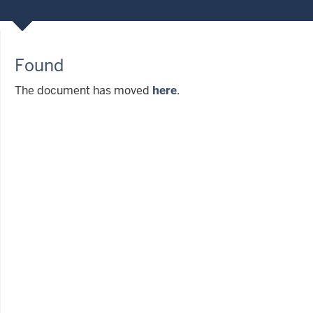
Found
The document has moved
here
.