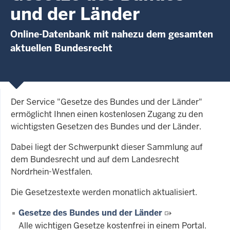
und der Länder
Online-Datenbank mit nahezu dem gesamten
aktuellen Bundesrecht
Der Service "Gesetze des Bundes und der Länder"
ermöglicht Ihnen einen kostenlosen Zugang zu den
wichtigsten Gesetzen des Bundes und der Länder.
Dabei liegt der Schwerpunkt dieser Sammlung auf
dem Bundesrecht und auf dem Landesrecht
Nordrhein-Westfalen.
Die Gesetzestexte werden monatlich aktualisiert.
Gesetze des Bundes und der Länder
Alle wichtigen Gesetze kostenfrei in einem Portal.