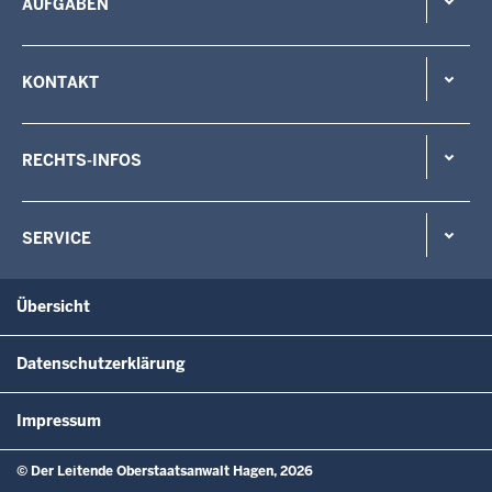
AUFGABEN
KONTAKT
RECHTS-INFOS
SERVICE
Übersicht
Datenschutzerklärung
Impressum
© Der Leitende Oberstaatsanwalt Hagen, 2026