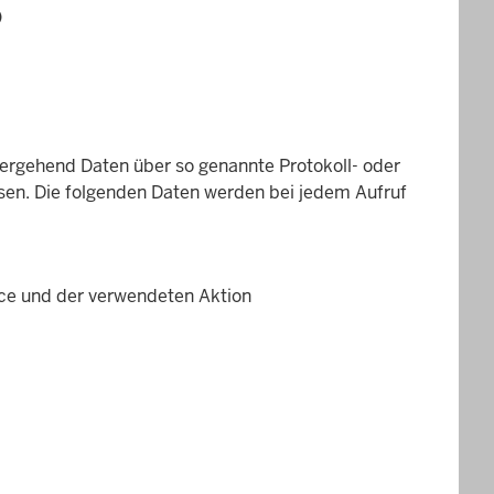
)
bergehend Daten über so genannte Protokoll- oder
ssen. Die folgenden Daten werden bei jedem Aufruf
ce und der verwendeten Aktion