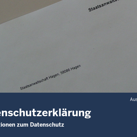
Aus
nschutzerklärung
tionen zum Datenschutz