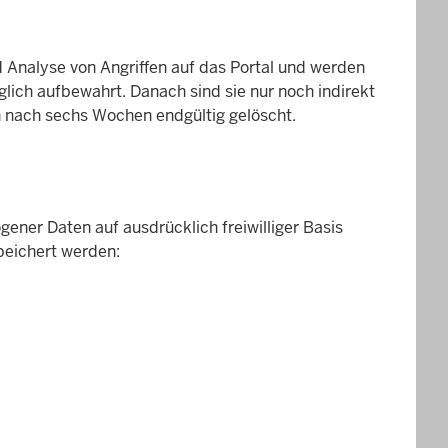
Analyse von Angriffen auf das Portal und werden
glich aufbewahrt. Danach sind sie nur noch indirekt
 nach sechs Wochen endgültig gelöscht.
ener Daten auf ausdrücklich freiwilliger Basis
peichert werden: