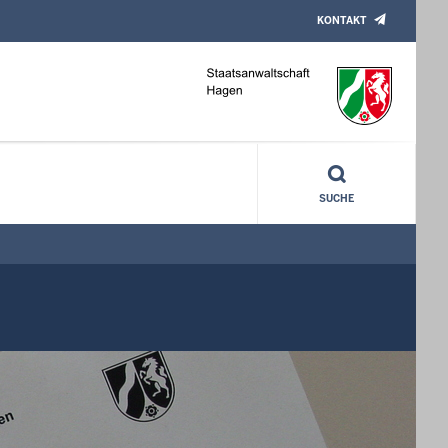
KONTAKT
SUCHE