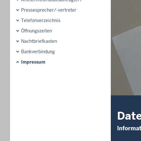
Pressesprecher/-vertreter
Telefonverzeichnis
Öffnungszeiten
Nachtbriefkasten
Bankverbindung
Impressum
Date
Informa