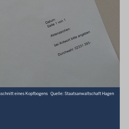
schnitt eines Kopfbogens Quelle: Staatsanwaltschaft Hagen