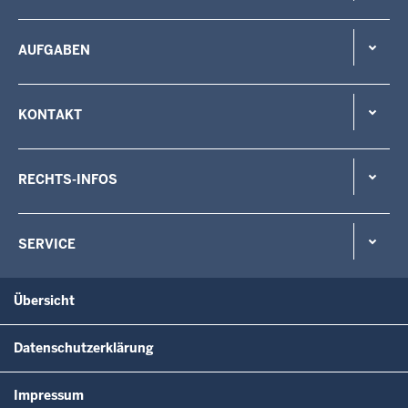
AUFGABEN
KONTAKT
RECHTS-INFOS
SERVICE
Übersicht
Datenschutzerklärung
Impressum