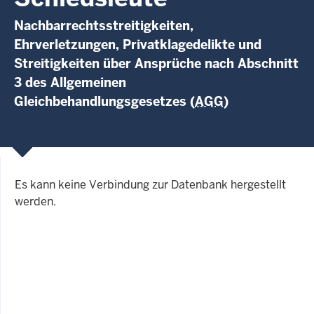
Nachbarrechtsstreitigkeiten,
Ehrverletzungen, Privatklagedelikte und
Streitigkeiten über Ansprüche nach Abschnitt
3 des Allgemeinen
Gleichbehandlungsgesetzes (
AGG
)
Es kann keine Verbindung zur Datenbank hergestellt
werden.